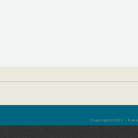
Copyright©︎2021 - Fuku