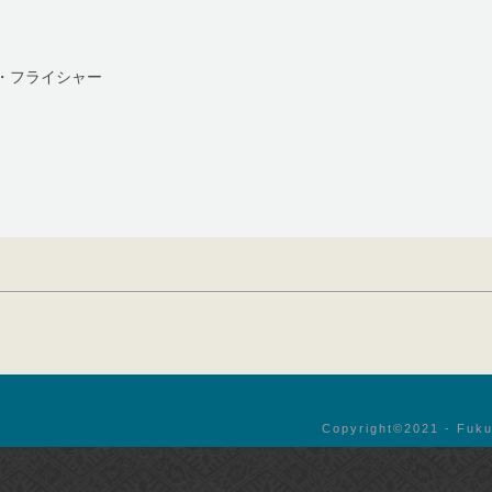
・フライシャー
Copyright©︎2021 - Fuku