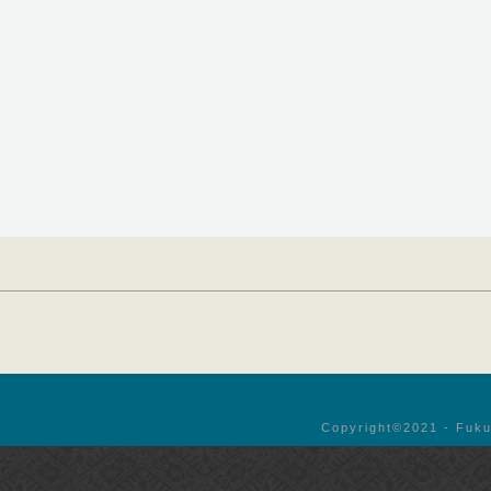
Copyright©︎2021 - Fuku