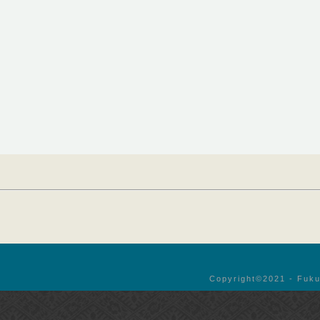
Copyright©︎2021 - Fuku