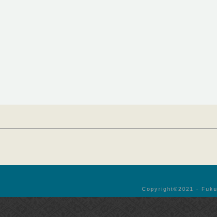
Copyright©︎2021 - Fuku