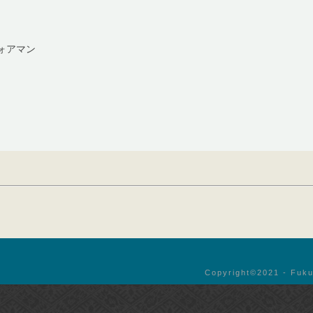
ォアマン
Copyright©︎2021 - Fuku