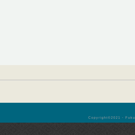
Copyright©︎2021 - Fuku