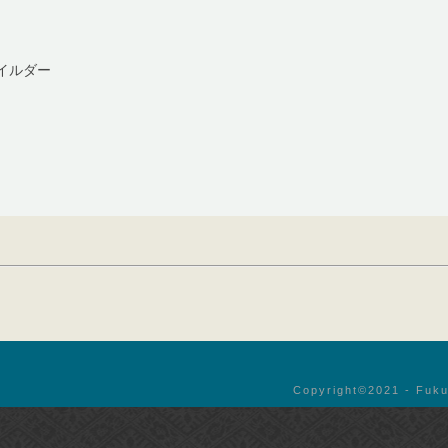
イルダー
Copyright©︎2021 - Fuku