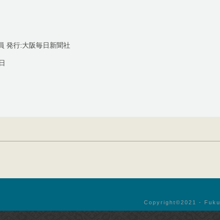
員 発行:大阪毎日新聞社
5日
Copyright©︎2021 - Fuku