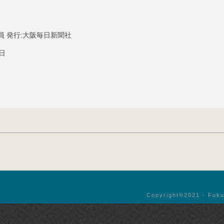
員 発行:大阪毎日新聞社
8日
Copyright©︎2021 - Fuku