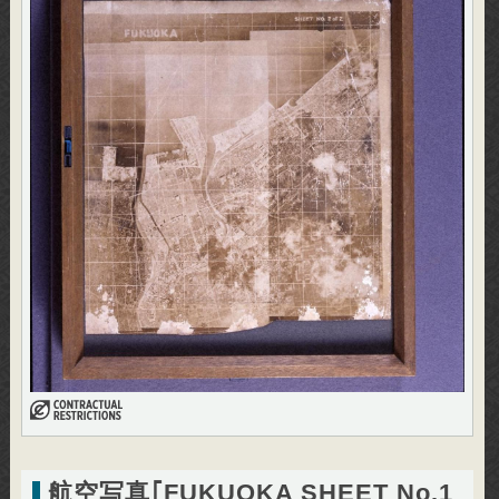
航空写真｢FUKUOKA SHEET No.1