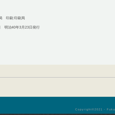
局 印刷:印刷局
日 明治40年3月23日発行
Copyright©︎2021 - Fuku