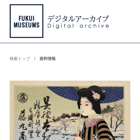
検索トップ
資料情報