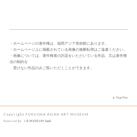
・ホームページの著作権は、福岡アジア美術館にあります。
・ホームページ上に掲載されている画像の無断転用はご遠慮ください。
・画像については、著作権者の許諾をいただいている作品、又は著作権
法の制約を
受けない作品のみご覧いただくことができます。
PageTop
Copyright FUKUOKA ASIAN ART MUSEUM
Powered By
I.B.MUSEUM SaaS