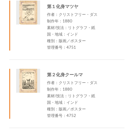
第１化身マツヤ
作者：クリストフリー・ダス
制作年：1880
素材/技法：リトグラフ・紙
国・地域：インド
種別：版画／ポスター
管理番号：4751
第２化身クールマ
作者：クリストフリー・ダス
制作年：1880
素材/技法：リトグラフ・紙
国・地域：インド
種別：版画／ポスター
管理番号：4752