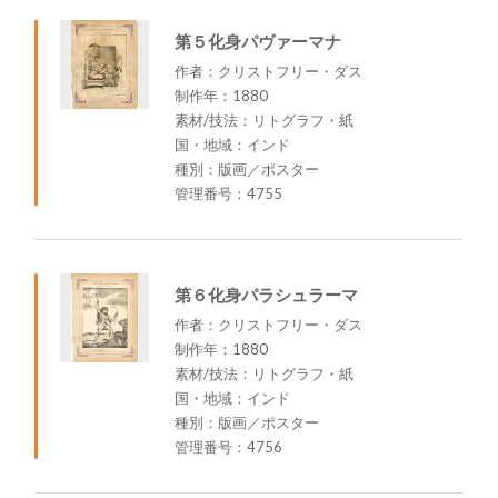
第５化身パヴァーマナ
作者：クリストフリー・ダス
制作年：1880
素材/技法：リトグラフ・紙
国・地域：インド
種別：版画／ポスター
管理番号：4755
第６化身パラシュラーマ
作者：クリストフリー・ダス
制作年：1880
素材/技法：リトグラフ・紙
国・地域：インド
種別：版画／ポスター
管理番号：4756