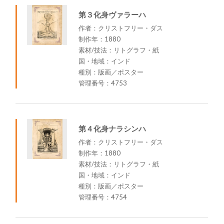
第３化身ヴァラーハ
作者：クリストフリー・ダス
制作年：1880
素材/技法：リトグラフ・紙
国・地域：インド
種別：版画／ポスター
管理番号：4753
第４化身ナラシンハ
作者：クリストフリー・ダス
制作年：1880
素材/技法：リトグラフ・紙
国・地域：インド
種別：版画／ポスター
管理番号：4754