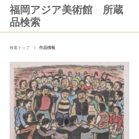
福岡アジア美術館 所蔵
品検索
検索トップ
作品情報