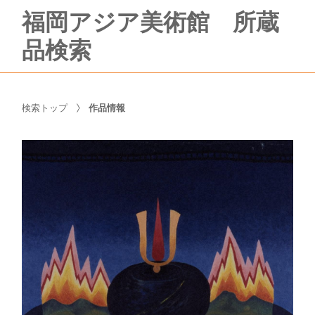
福岡アジア美術館 所蔵
品検索
検索トップ
作品情報