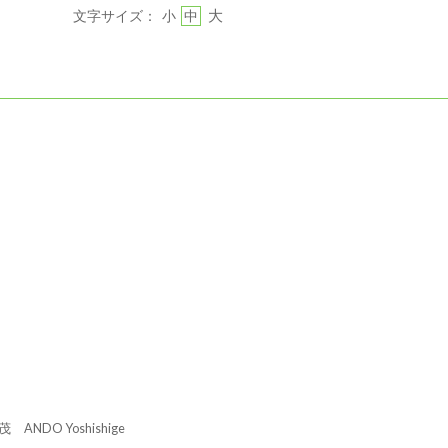
大
文字サイズ：
小
中
ANDO Yoshishige