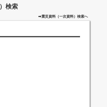
）検索
➡震災資料（一次資料）検索へ