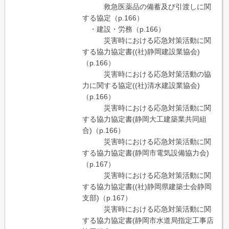
救急医薬品の備蓄及び引渡しに関
する協定（p.166）
・建設・労務（p.166）
災害時における応急対策活動に関
する協力協定書((社)静岡建設業協会)
（p.166）
災害時における応急対策活動の協
力に関する協定((社)清水建設業協会)
（p.166）
災害時における応急対策活動に関
する協力協定書(静岡大工建築業共同組
合)（p.166）
災害時における応急対策活動に関
する協力協定書(静岡市電気設備協力会)
（p.167）
災害時における応急対策活動に関
する協力協定書((社)静岡県建築士会静岡
支部)（p.167）
災害時における応急対策活動に関
する協力協定書(静岡市水道局指定工事店