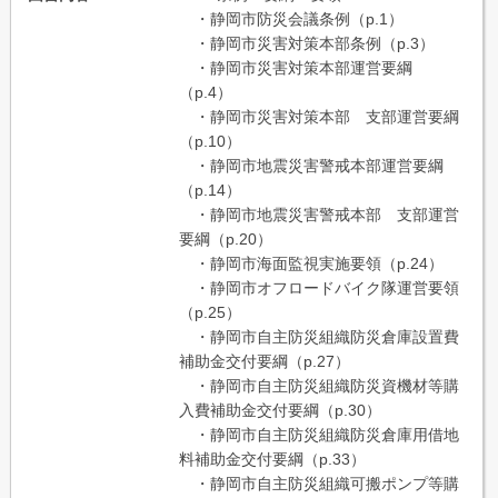
・静岡市防災会議条例（p.1）
・静岡市災害対策本部条例（p.3）
・静岡市災害対策本部運営要綱
（p.4）
・静岡市災害対策本部 支部運営要綱
（p.10）
・静岡市地震災害警戒本部運営要綱
（p.14）
・静岡市地震災害警戒本部 支部運営
要綱（p.20）
・静岡市海面監視実施要領（p.24）
・静岡市オフロードバイク隊運営要領
（p.25）
・静岡市自主防災組織防災倉庫設置費
補助金交付要綱（p.27）
・静岡市自主防災組織防災資機材等購
入費補助金交付要綱（p.30）
・静岡市自主防災組織防災倉庫用借地
料補助金交付要綱（p.33）
・静岡市自主防災組織可搬ポンプ等購