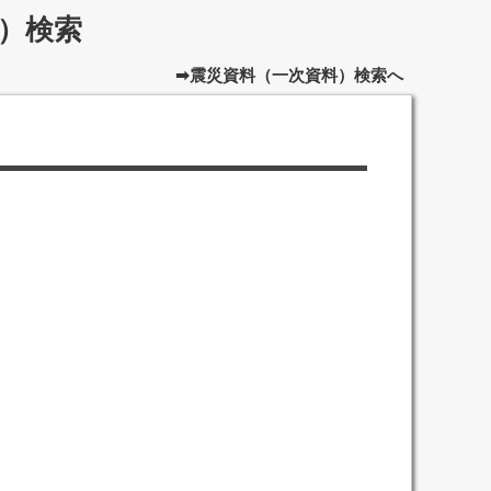
）検索
➡震災資料（一次資料）検索へ