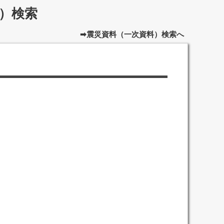
）検索
➡震災資料（一次資料）検索へ