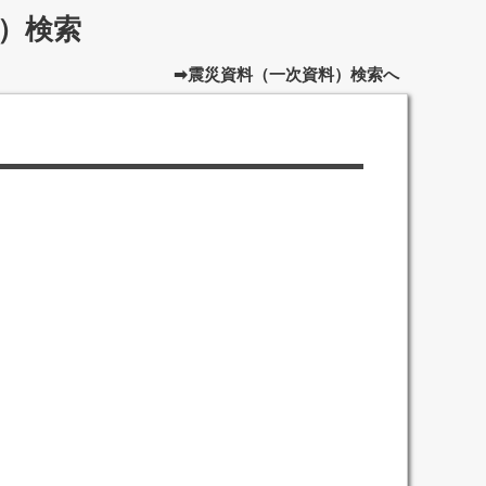
）検索
➡震災資料（一次資料）検索へ