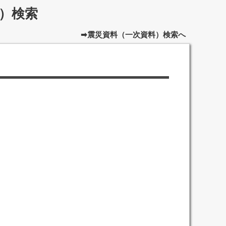
）検索
➡震災資料（一次資料）検索へ