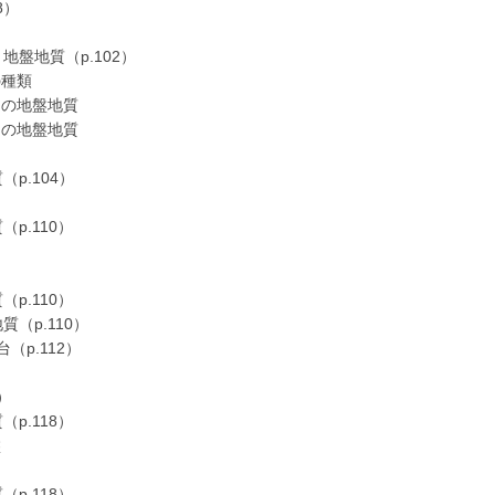
8）
盤地質（p.102）
の種類
の地盤地質
の地盤地質
p.104）
p.110）
p.110）
（p.110）
（p.112）
）
p.118）
盤
p.118）