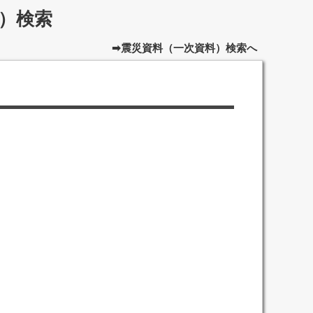
）検索
➡震災資料（一次資料）検索へ