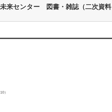
災未来センター 図書・雑誌（二次資料
10）