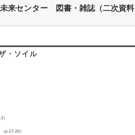
災未来センター 図書・雑誌（二次資料
ザ・ソイル
3）
p.17-20）