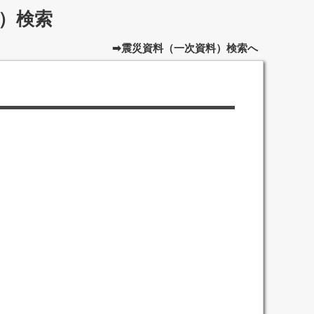
）検索
➡震災資料（一次資料）検索へ