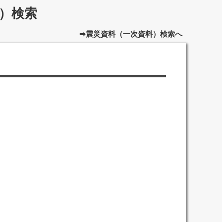
）検索
➡震災資料（一次資料）検索へ