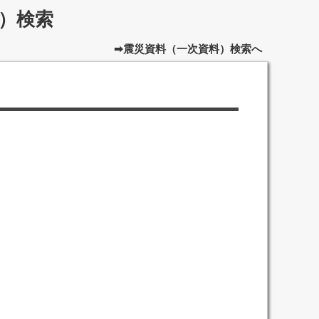
）検索
➡震災資料（一次資料）検索へ