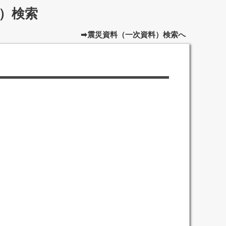
）検索
➡震災資料（一次資料）検索へ