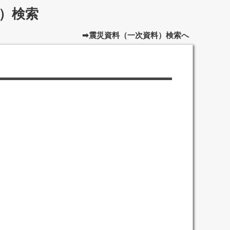
）検索
➡震災資料（一次資料）検索へ