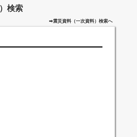
）検索
➡震災資料（一次資料）検索へ