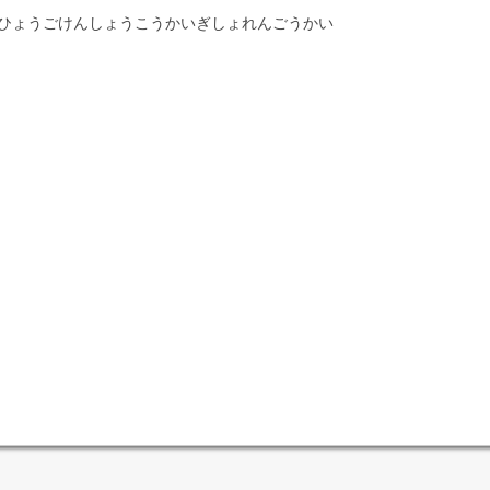
ひょうごけんしょうこうかいぎしょれんごうかい