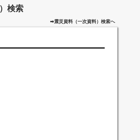
）検索
➡震災資料（一次資料）検索へ