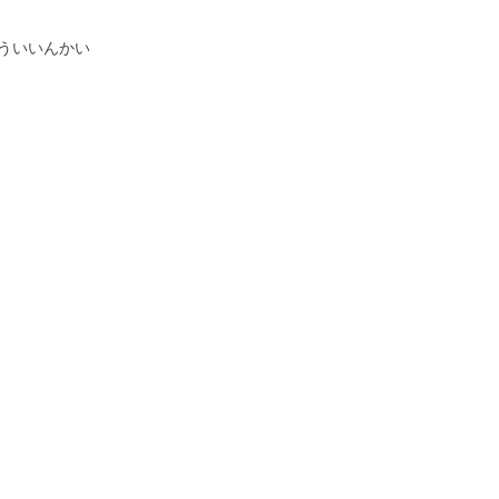
ういいんかい