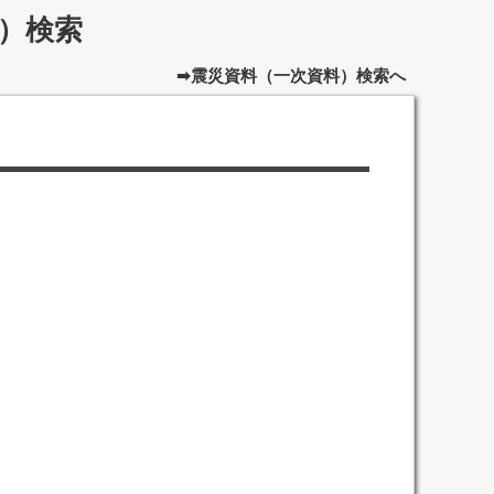
）検索
➡震災資料（一次資料）検索へ