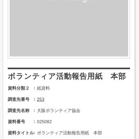
ボランティア活動報告用紙 本部
資料分類２
紙資料
調査先番号
253
調査先名称
大阪ボランティア協会
資料番号
025082
資料タイトル
ボランティア活動報告用紙 本部