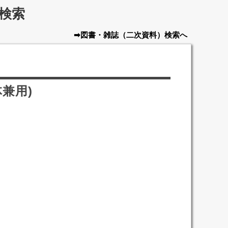
検索
➡図書・雑誌
（二次資料）
検索へ
兼用)