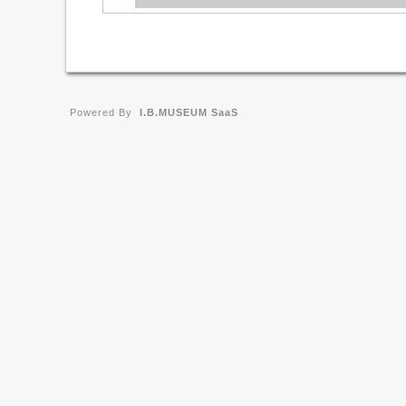
Powered By
I.B.MUSEUM SaaS