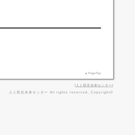
PageTop
人と防災未来センター
人と防災未来センター All rights reserved, Copyright©