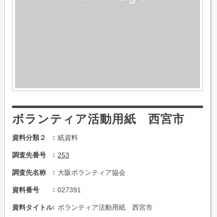
ボランティア活動用紙 西宮市
資料分類２
紙資料
調査先番号
253
調査先名称
大阪ボランティア協会
資料番号
027391
資料タイトル
ボランティア活動用紙 西宮市