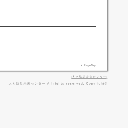
PageTop
人と防災未来センター
人と防災未来センター All rights reserved, Copyright©