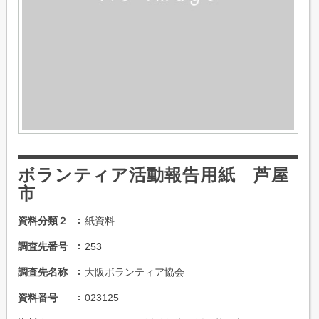
ボランティア活動報告用紙 芦屋
市
資料分類２
紙資料
調査先番号
253
調査先名称
大阪ボランティア協会
資料番号
023125