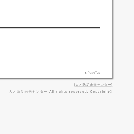
PageTop
人と防災未来センター
人と防災未来センター All rights reserved, Copyright©