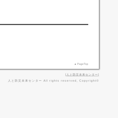
PageTop
人と防災未来センター
人と防災未来センター All rights reserved, Copyright©