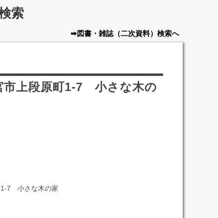
検索
➡図書・雑誌
（二次資料）
検索へ
市上段原町1-7 小さな木の
1-7 小さな木の家