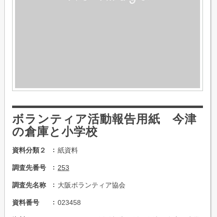
ボランティア活動報告用紙 今津
の倉庫と小学校
資料分類２
紙資料
調査先番号
253
調査先名称
大阪ボランティア協会
資料番号
023458