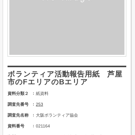
ボランティア活動報告用紙 芦屋
市のFエリアのBエリア
資料分類２
紙資料
調査先番号
253
調査先名称
大阪ボランティア協会
資料番号
021164