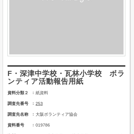
F・深津中学校・瓦林小学校 ボラ
ンティア活動報告用紙
資料分類２
紙資料
調査先番号
253
調査先名称
大阪ボランティア協会
資料番号
019786