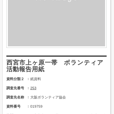
西宮市上ヶ原一帯 ボランティア
活動報告用紙
資料分類２
紙資料
調査先番号
253
調査先名称
大阪ボランティア協会
資料番号
019759