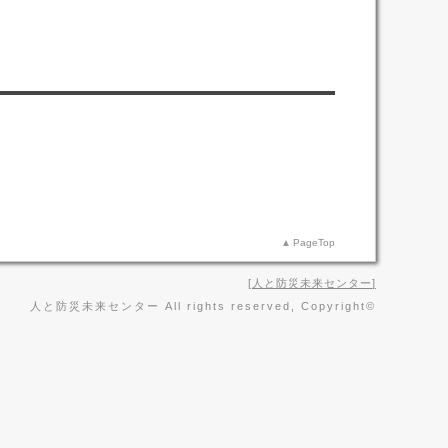
PageTop
人と防災未来センター
人と防災未来センター All rights reserved, Copyright©