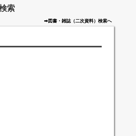
検索
➡図書・雑誌
（二次資料）
検索へ