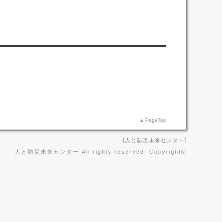
PageTop
人と防災未来センター
人と防災未来センター All rights reserved, Copyright©