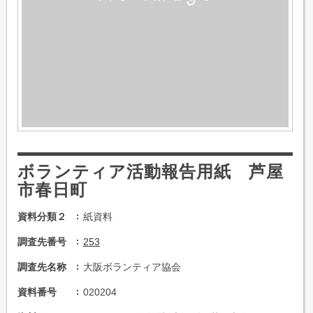
ボランティア活動報告用紙 芦屋
市春日町
資料分類２
紙資料
調査先番号
253
調査先名称
大阪ボランティア協会
資料番号
020204