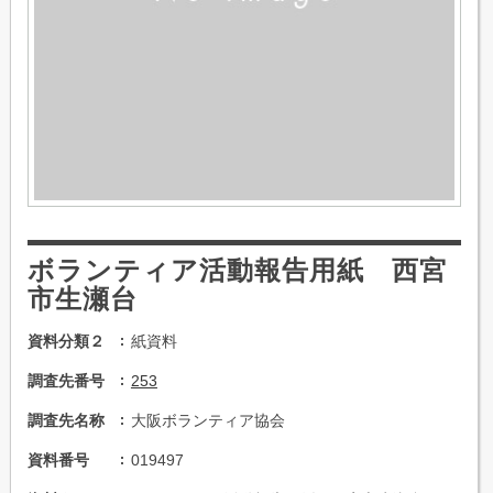
ボランティア活動報告用紙 西宮
市生瀬台
資料分類２
紙資料
調査先番号
253
調査先名称
大阪ボランティア協会
資料番号
019497