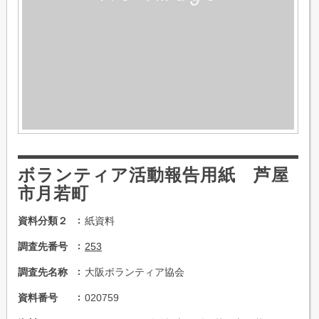
ボランティア活動報告用紙 芦屋
市月若町
資料分類２
紙資料
調査先番号
253
調査先名称
大阪ボランティア協会
資料番号
020759